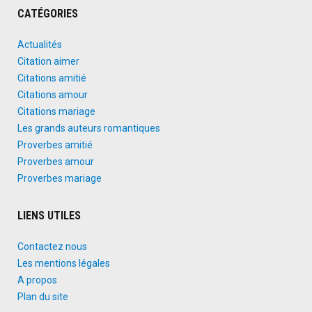
CATÉGORIES
Actualités
Citation aimer
Citations amitié
Citations amour
Citations mariage
Les grands auteurs romantiques
Proverbes amitié
Proverbes amour
Proverbes mariage
LIENS UTILES
Contactez nous
Les mentions légales
A propos
Plan du site