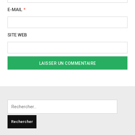
E-MAIL
*
SITE WEB
Rechercher :