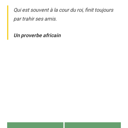
Qui est souvent à la cour du roi, finit toujours
par trahir ses amis.
Un proverbe africain
Navigation