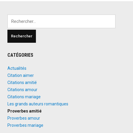
Rechercher :
CATÉGORIES
Actualités
Citation aimer
Citations amitié
Citations amour
Citations mariage
Les grands auteurs romantiques
Proverbes amitié
Proverbes amour
Proverbes mariage