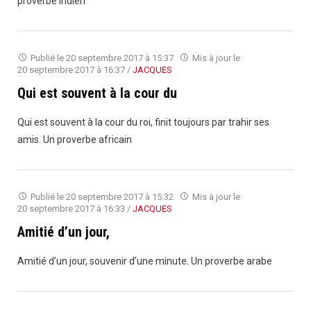
proverbe indien
Publié le
20 septembre 2017 à 15:37
Mis à jour le
20 septembre 2017 à 16:37
/
JACQUES
Qui est souvent à la cour du
Qui est souvent à la cour du roi, finit toujours par trahir ses
amis. Un proverbe africain
Publié le
20 septembre 2017 à 15:32
Mis à jour le
20 septembre 2017 à 16:33
/
JACQUES
Amitié d’un jour,
Amitié d’un jour, souvenir d’une minute. Un proverbe arabe