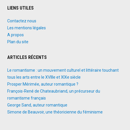
LIENS UTILES
Contactez nous
Les mentions légales
A propos
Plan du site
ARTICLES RÉCENTS
Le romantisme : un mouvement culturel et littéraire touchant
tous les arts entre le XVIIIe et XIXe siècle
Prosper Mérimée, auteur romantique ?
François-René de Chateaubriand, un précurseur du
romantisme français
George Sand, auteur romantique
Simone de Beauvoir, une théoricienne du féminisme