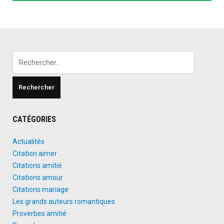
Rechercher :
CATÉGORIES
Actualités
Citation aimer
Citations amitié
Citations amour
Citations mariage
Les grands auteurs romantiques
Proverbes amitié