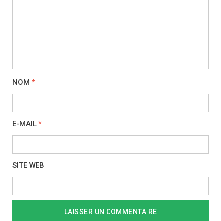
NOM
*
E-MAIL
*
SITE WEB