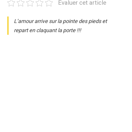
Evaluer cet article
L’amour arrive sur la pointe des pieds et
repart en claquant la porte !!!