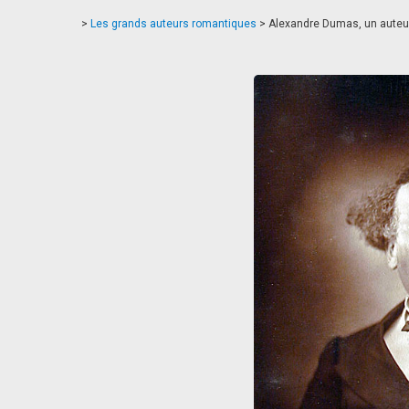
>
Les grands auteurs romantiques
>
Alexandre Dumas, un auteu