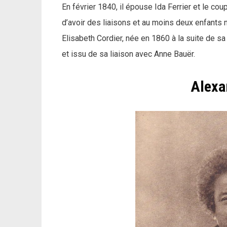
En février 1840, il épouse Ida Ferrier et le cou
d’avoir des liaisons et au moins deux enfants 
Elisabeth Cordier, née en 1860 à la suite de s
et issu de sa liaison avec Anne Bauër.
Alexa