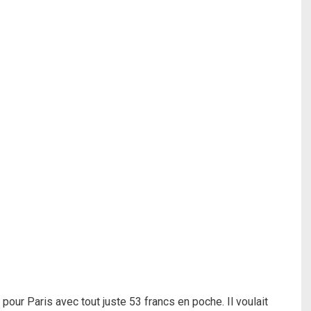
pour Paris avec tout juste 53 francs en poche. Il voulait