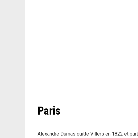
Paris
Alexandre Dumas quitte Villers en 1822 et part 