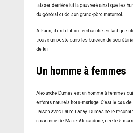
laisser derrière lui la pauvreté ainsi que les h
du général et de son grand-père maternel.
A Paris, il est d’abord embauché en tant que cle
trouve un poste dans les bureaux du secrétariat
de lui.
Un homme à femmes
Alexandre Dumas est un homme à femmes qui 
enfants naturels hors-mariage. C’est le cas de 
liaison avec Laure Labay. Dumas ne le reconnut
naissance de Marie-Alexandrine, née le 5 mars