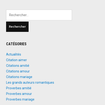
Rechercher :
CATÉGORIES
Actualités
Citation aimer
Citations amitié
Citations amour
Citations mariage
Les grands auteurs romantiques
Proverbes amitié
Proverbes amour
Proverbes mariage