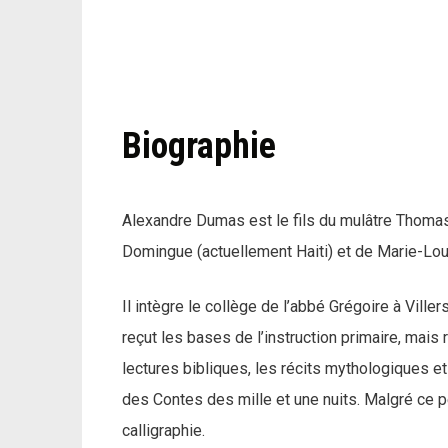
Biographie
Alexandre Dumas est le fils du mulâtre Thomas 
Domingue (actuellement Haiti) et de Marie-Lou
Il intègre le collège de l’abbé Grégoire à Viller
reçut les bases de l’instruction primaire, mais r
lectures bibliques, les récits mythologiques et
des Contes des mille et une nuits. Malgré ce pe
calligraphie.