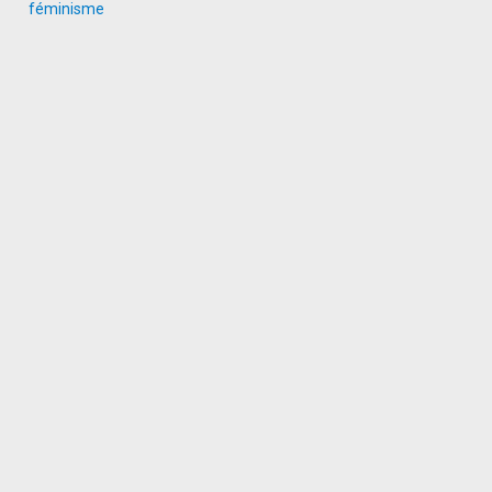
féminisme