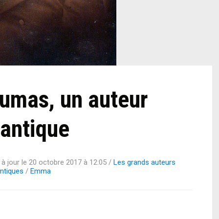
umas, un auteur
antique
à jour le
20 octobre 2017 à 12:05
/
Les grands auteurs
ntiques
/
Emma