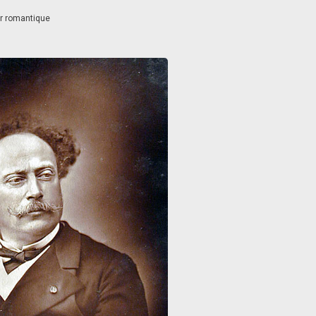
r romantique