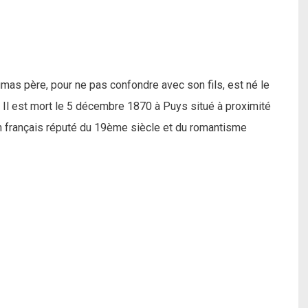
mas père, pour ne pas confondre avec son fils, est né le
ne. Il est mort le 5 décembre 1870 à Puys situé à proximité
in français réputé du 19ème siècle et du romantisme