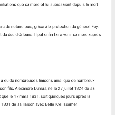
umiliations que sa mère et lui subissaient depuis la mort
rc de notaire puis, grâce à la protection du général Foy,
 du duc d’Orléans. Il put enfin faire venir sa mère auprès
a eu de nombreuses liaisons ainsi que de nombreux
son fils, Alexandre Dumas, né le 27 juillet 1824 de sa
 que le 17 mars 1831, soit quelques jours après la
 1831 de sa liaison avec Belle Kreilssamer.